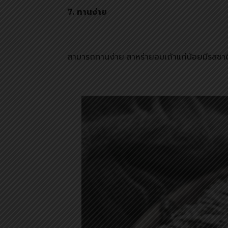
7. ทานง่าย
สามารถทานง่าย สาหร่ายอบเถ้าแก่น้อยมีรสชา