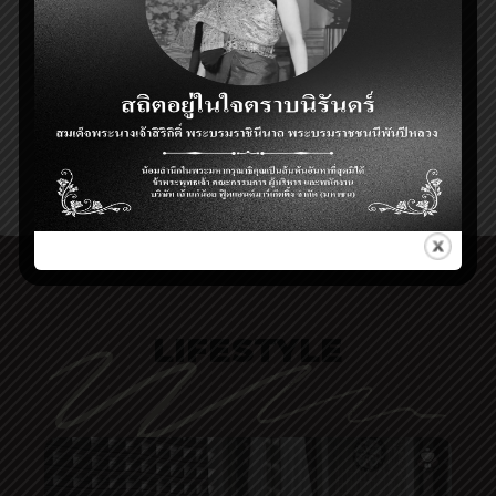
สาหร่ายย่าง
LIFESTYLE