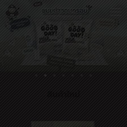
ผลิตภัณฑ์อื่น
สินค้าใหม่