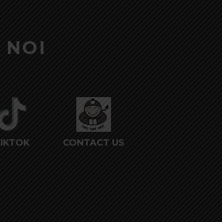
 NOI
IKTOK
CONTACT US