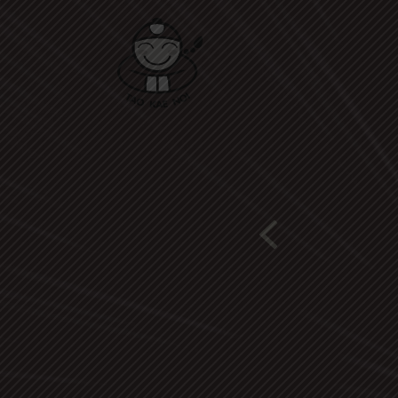
AVERED