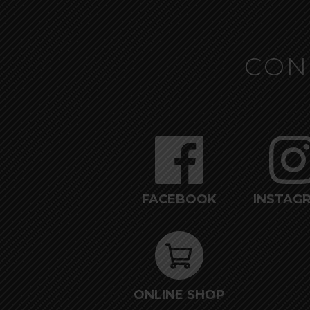
CON
FACEBOOK
INSTAG
ONLINE SHOP