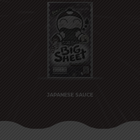
JAPANESE SAUCE