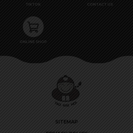
TIKTOK
CONTACT US
ONLINE SHOP
SITEMAP