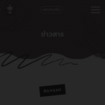
ผลิตภัณฑ์อื่น
ข่าวสาร
กิจกรรม