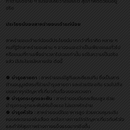
ทำตามได้ง่าย ๆ รับรองเลยว่าอร่อยได้ สุขภาพดีด้วยมีอยู่
จริง
ประโยชน์ของสาหร่ายอบเถ้าแก่น้อย
สาหร่ายอบเถ้าแก่น้อยมีประโยชน์มากกว่าที่เราคิด หลาย ๆ
คนที่รู้จักสาหร่ายอบผ่าน ๆ อาจจะมองว่าเป็นเพียงขนมทั่วไป
หรือขนมที่ทานเพื่อฆ่าเวลาไปเฉยเท่านั้น แต่ในความเป็นจริง
แล้ว มีประโยชน์หลายข้อ ดังนี้
● บำรุงสายตา :
สาหร่ายอบมีลูทีนและซีแซนทีน ซึ่งเป็นสาร
ต้านอนุมูลอิสระที่ช่วยบำรุงสายตา และช่วยป้องกัน รวมไปถึง
บรรเทาทุกปัญหาที่เกี่ยวกับเรื่องของดวงตา
● บำรุงกระดูกและฟัน :
สาหร่ายอบมีแคลเซียมสูง ช่วย
บำรุงกระดูกและฟันให้แข็งแรง ไม่แตกหักง่าย
● บำรุงหัวใจ :
สาหร่ายอบมีใยอาหารสูง ช่วยควบคุมระดับ
คอเลสเตอรอลในเลือด ลดโอกาสการเปิดปัญหาเกี่ยวกับหัวใจ
และทำให้สุขภาพร่างกายแข็งแรงมากยิ่งขึ้น