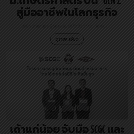
ม.เกษตรศาสตร์ ปั้น “GEN Z”
สู่มืออาชีพในโลกธุรกิจ
บริษัท เถ้าแก่น้อย ฟู๊ดเเอนด์มาร์เก็ตติ้ง จำกัด (มหาชน) […]
ดูรายละเอียด
เถ้าแก่น้อย จับมือ SCGC และ