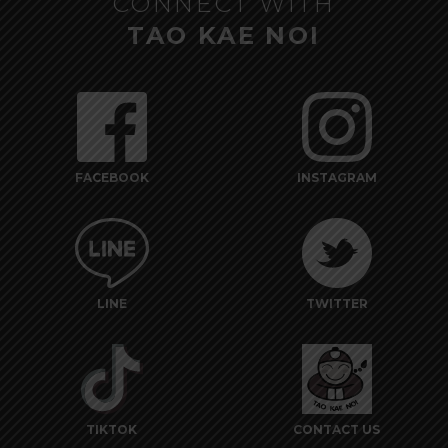
CONNECT WITH
TAO KAE NOI
FACEBOOK
INSTAGRAM
LINE
TWITTER
TIKTOK
CONTACT US