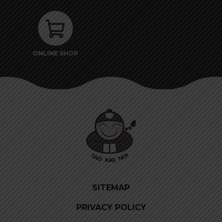
ONLINE SHOP
SITEMAP
PRIVACY POLICY