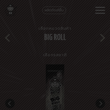
ผลิตภัณฑ์อื่น
เลือกหมวดสินค้า
BIG ROLL
เลือกรสชาติ