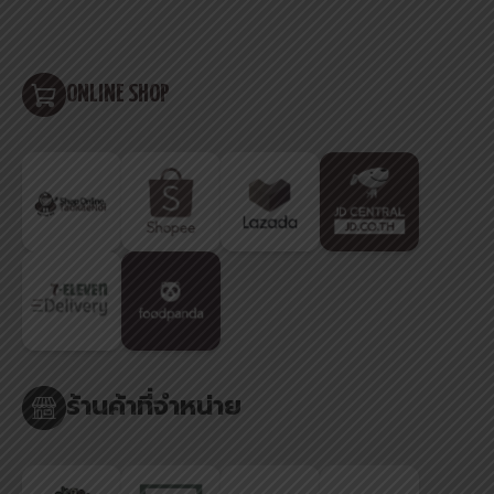
ONLINE SHOP
ร้านค้าที่จำหน่าย