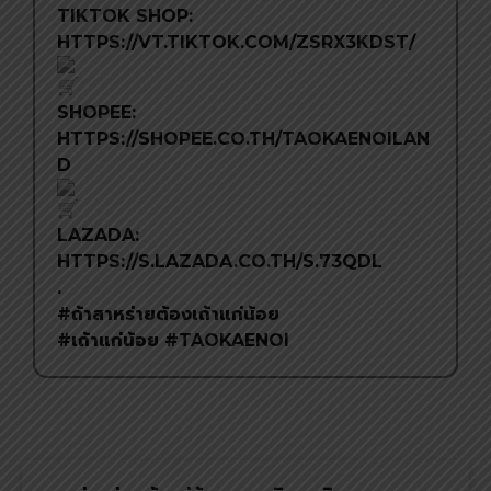
TIKTOK SHOP:
HTTPS://VT.TIKTOK.COM/ZSRX3KDST/
SHOPEE:
HTTPS://SHOPEE.CO.TH/TAOKAENOILAN
D
LAZADA:
HTTPS://S.LAZADA.CO.TH/S.73QDL
.
#ถ้าสาหร่ายต้องเถ้าแก่น้อย
#เถ้าแก่น้อย
#TAOKAENOI