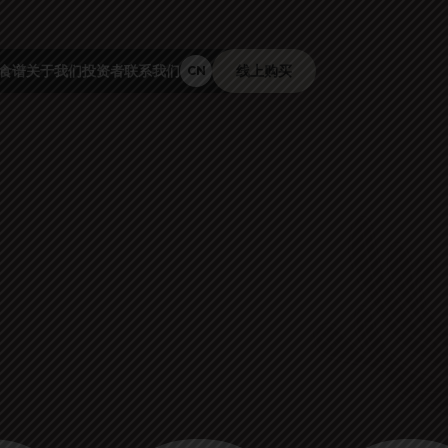
 食谱
关于我们
投资者
联系我们
线上购买
CN