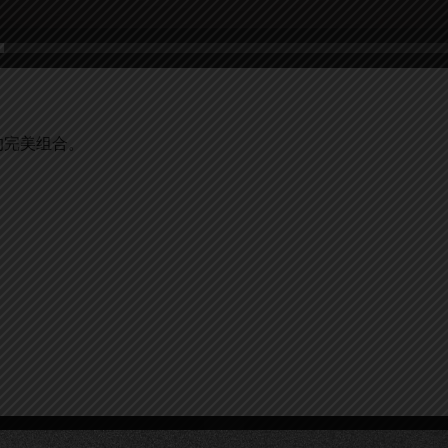
的完美组合。