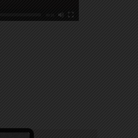
00:15