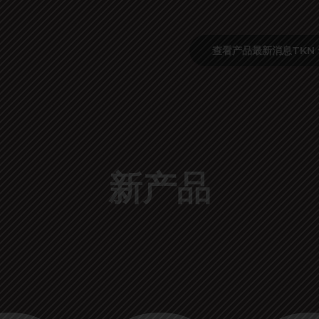
查看产品
最新消息
TKN
新产品