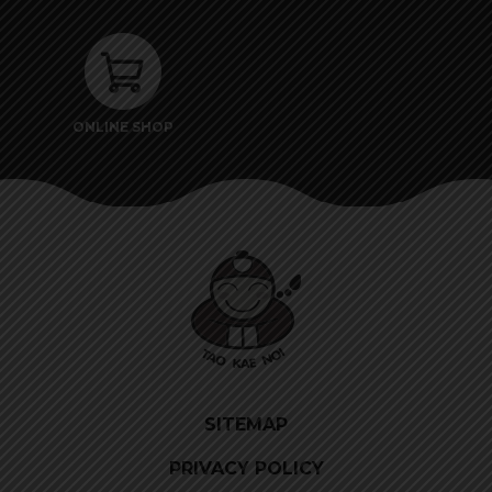
ONLINE SHOP
SITEMAP
PRIVACY POLICY