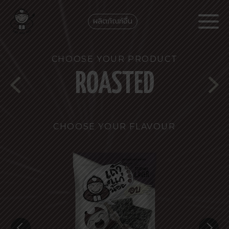
ผลิตภัณฑ์อื่น
CHOOSE YOUR PRODUCT
ROASTED
CHOOSE YOUR FLAVOUR