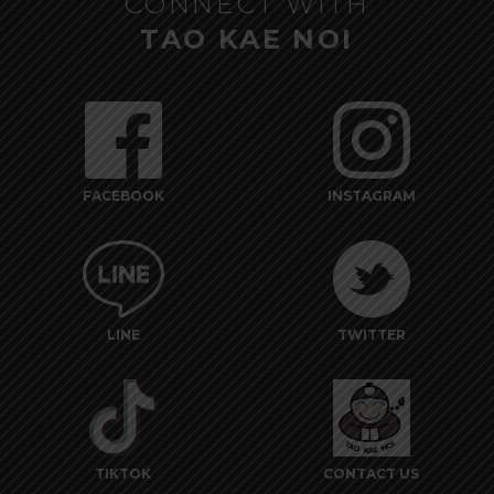
CONNECT WITH
TAO KAE NOI
FACEBOOK
INSTAGRAM
LINE
TWITTER
TIKTOK
CONTACT US