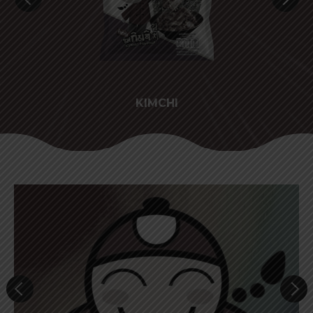
KIMCHI