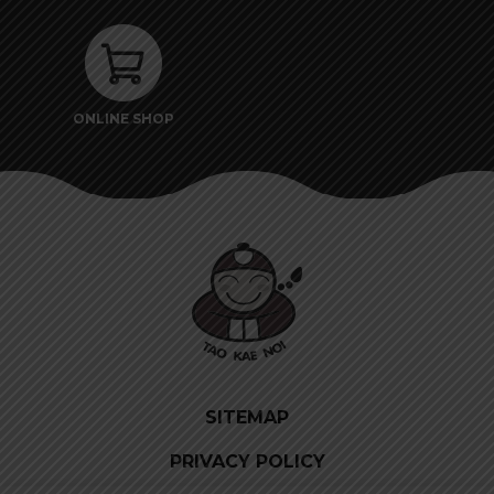
ONLINE SHOP
SITEMAP
PRIVACY POLICY